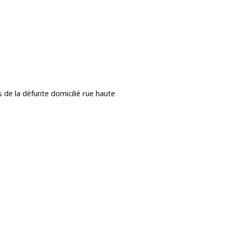
 de la défunte domicilié rue haute