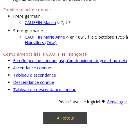
Famille proche connue
Frère germain
CAUFFIN Martin
○ ?, † ?
Sœur germaine
CAUFFIN Marie Anne
○ en 1681, † le 5 octobre 1755 à
Hainvillers (Oise)
Compléments liés à CAUFFIN Françoise
Famille proche connue jusqu'au deuxième degré et au-delà
Ascendance connue
Tableau d'ascendance
Descendance connue
Tableau de descendance connue
Réalisé avec le logiciel 🌳
Génialogie
◄ Retour