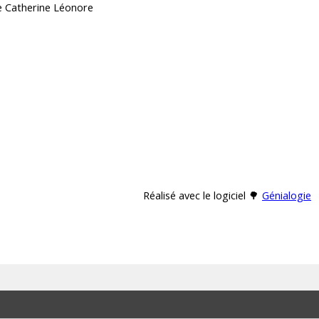
e Catherine Léonore
Réalisé avec le logiciel 🌳
Génialogie