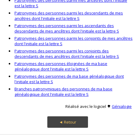
Patronymes des personnes parmi mes ancêtres dont l'initiale
est la lettre S
Patronymes des personnes parmi les descendants de mes
ancêtres dont l'initiale est la lettre S
Patronymes des personnes parmi les ascendants des
descendants de mes ancêtres dont l'initiale est la lettre S
Patronymes des personnes parmi les conjoints de mes ancêtres
dont l'initiale est la lettre S
Patronymes des personnes parmi les conjoints des
descendants de mes ancêtres dont l'initiale est la lettre S
Patronymes des personnes éloignées de ma base
généalogique dont l'initiale est la lettre S
Patronymes des personnes de ma base généalogique dont
l'initiale est la lettre S
Branches patronymiques des personnes de ma base
généalogique dont l'initiale est la lettre S
Réalisé avec le logiciel 🌳
Génialogie
◄ Retour