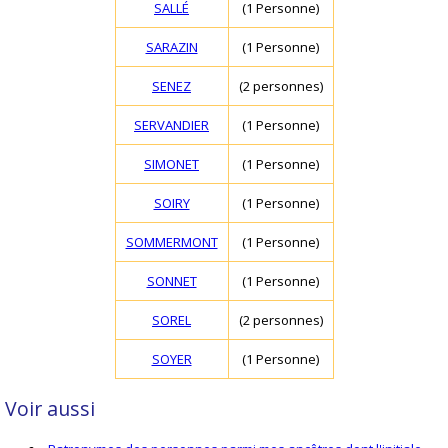
SALLÉ
(1 Personne)
SARAZIN
(1 Personne)
SENEZ
(2 personnes)
SERVANDIER
(1 Personne)
SIMONET
(1 Personne)
SOIRY
(1 Personne)
SOMMERMONT
(1 Personne)
SONNET
(1 Personne)
SOREL
(2 personnes)
SOYER
(1 Personne)
Voir aussi