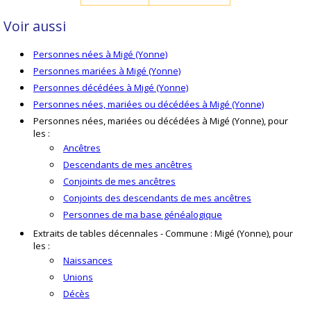
Voir aussi
Personnes nées à Migé (Yonne)
Personnes mariées à Migé (Yonne)
Personnes décédées à Migé (Yonne)
Personnes nées, mariées ou décédées à Migé (Yonne)
Personnes nées, mariées ou décédées à Migé (Yonne), pour
les :
Ancêtres
Descendants de mes ancêtres
Conjoints de mes ancêtres
Conjoints des descendants de mes ancêtres
Personnes de ma base généalogique
Extraits de tables décennales - Commune : Migé (Yonne), pour
les :
Naissances
Unions
Décès