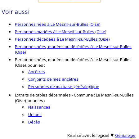
Voir aussi
Personnes nées à Le Mesnil-sur-Bulles (Oise)
Personnes mariées à Le Mesnil-sur-Bulles (Oise)
Personnes décédées à Le Mesnil-sur-Bulles (Oise)
Personnes nées, mariées ou décédées à Le Mesnil-sur-Bulles
(Oise)
Personnes nées, mariées ou décédées à Le Mesnil-sur-Bulles
(Oise), pour les :
Ancêtres
Conjoints de mes ancêtres
Personnes de ma base généalogique
Extraits de tables décennales - Commune : Le Mesnil-sur-Bulles
(Oise), pour les :
Naissances
Unions
Décès
Réalisé avec le logiciel 🌳
Génialogie