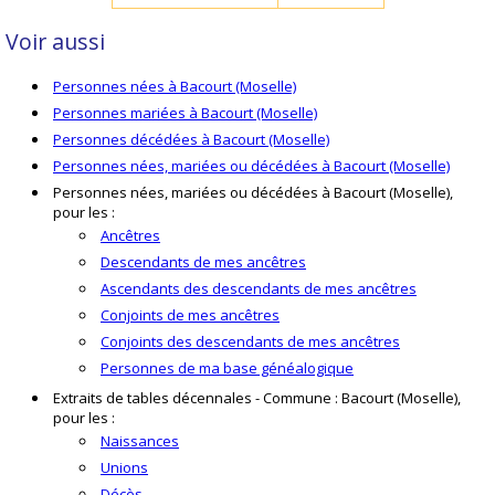
Voir aussi
Personnes nées à Bacourt (Moselle)
Personnes mariées à Bacourt (Moselle)
Personnes décédées à Bacourt (Moselle)
Personnes nées, mariées ou décédées à Bacourt (Moselle)
Personnes nées, mariées ou décédées à Bacourt (Moselle),
pour les :
Ancêtres
Descendants de mes ancêtres
Ascendants des descendants de mes ancêtres
Conjoints de mes ancêtres
Conjoints des descendants de mes ancêtres
Personnes de ma base généalogique
Extraits de tables décennales - Commune : Bacourt (Moselle),
pour les :
Naissances
Unions
Décès